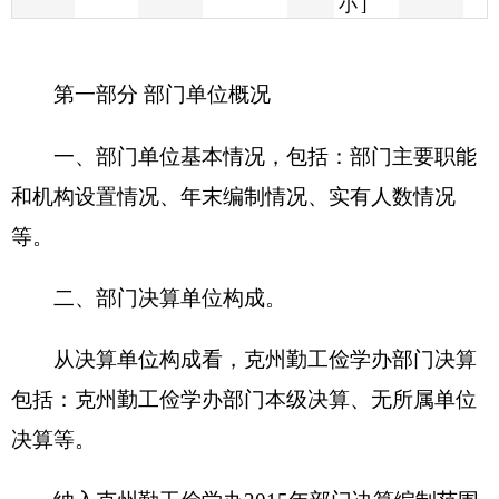
一、部门单位基本情况，包括：部门主要职能
和机构设置情况、年末编制情况、实有人数情况
等。
二、部门决算单位构成。
从决算单位构成看，
克州勤工俭学办
部门决算
包括：
克州勤工俭学办
部门本级决算、无所属单位
决算等。
纳入
克州勤工俭学办
2015年部门决算编制范围
的单位名单见下表：
序号
单位名称
备注