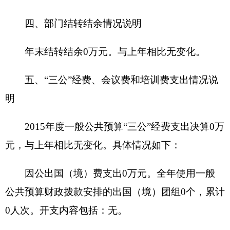
与预算相比情况：预算与决算数据一致，无增
减变化。
我单位2015年会议费支出0万元，培训费支出0
万元。
六、部门预算执行情况分析说明
（一）综合收支与上年度决算对比情况：2015
年全年收入196.51万元，2014年全年收入156.82万
元，同比增加39.69万元，增长25.31%。原因是：
2015年调增并补发南疆工作补贴和地方津贴补贴，
人员工资收入增加。2015年全年支出196.51万元，
2014年全年支出156.82万元，同比增加39.69万元，
增长25.31%。原因是：2015年调增并补发南疆工作
补贴和地方津贴补贴，人员工资增加，人员经费支
出要比上年增长。