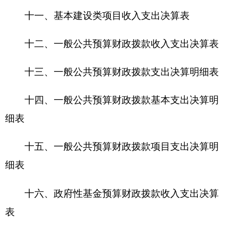
十六、政府性基金预算财政拨款收入支出决算
表
十七、政府性基金预算财政拨款支出决算明细
表
十八、政府性基金预算财政拨款基本支出决算
明细表
十九、政府性基金预算财政拨款项目支出决算
明细表
二十、财政专户管理资金收入支出决算表
二十一、资产负债简表
二十二、2015年度财政拨款“三公”经费支出表
及说明