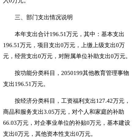
明
2015年度一般公共预算“三公”经费支出决算0万
元，与上年相比无变化。具体情况如下：
因公出国（境）费支出0万元。全年使用一般
公共预算财政拨款安排的出国（境）团组0个，累计
0人次。开支内容包括：无。
公务用车购置及运行维护费0万元,其中，公务
用车购置0万元，公务用车运行维护费0万元。2015
年，单位一般公共财政拨款安排的公务用车购置量0
辆，保有量为0辆。
公务接待费0万元。具体是：国内公务接待支
出0万元。2015年国内公务接待0批次，0人次。