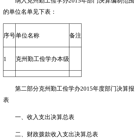
1
克州勤工俭学办本级
第二部分
克州勤工俭学办
2015年度部门决算报
表
一、收入支出决算总表
二、财政拨款收入支出决算总表
三、收入支出决算表
四、收入决算表
五、支出决算表
六、支出决算明细表
七、基本支出决算明细表