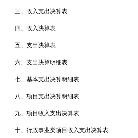
八、项目支出决算明细表
九、项目收入支出决算表
十、行政事业类项目收入支出决算表
十一、基本建设类项目收入支出决算表
十二、一般公共预算财政拨款收入支出决算表
十三、一般公共预算财政拨款支出决算明细表
十四、一般公共预算财政拨款基本支出决算明
细表
十五、一般公共预算财政拨款项目支出决算明
细表