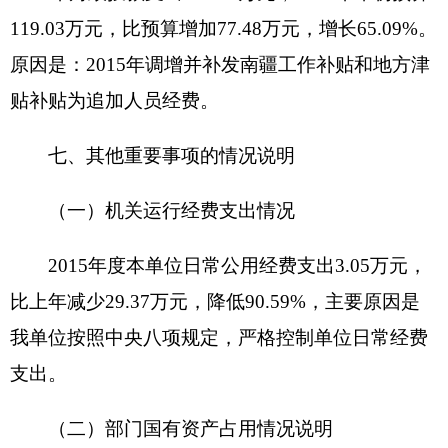
2015单位政府采购计划0万元，其中：政府采
购货物支出0万元、政府采购工程支出0万元、政府
采购服务支出0万元；实际采购0万元，其中：政府
采购货物支出0万元、政府采购工程支出0万元、政
府采购服务支出0万元。
九、名词解释
财政拨款收入：指同级财政当年拨付的资金。
上级补助收入：指事业单位从主管部门和上级
单位取得的非财政补助收入。
事业收入：指事业单位开展专业业务活动及其
辅助活动所取得的收入。
经营收入：指事业单位在专业业务活动及其辅
助活动之外开展非独立核算经营活动取得的收入。