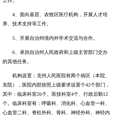
6
、承担自治州人民政府和上级主管部门交办
的其他任务。
机构设置：克州人民医院有两个病区（本院、
东院），医院内部按照上级要求设置个
42
个部门，
其中：临床科室
26
个、医技科室
4
个、行政后勤
12
个。临床科室有：呼吸科、消化科、心血管一科、
心血管二科、脊柱外科、骨科、神经外科、神经内
科、特许病房、产科、妇科、肿瘤内科、心胸外
科、耳鼻喉科、泌尿外科、眼科、内分泌科、老年
病科、中医科、康复科、肾病科、感染科、心理医
学科、神经内科、急诊科、综合医学科等医技科室
有：临床检验中心、病理科、超声科、心功能科行
政后勤有：院部、党办、工会、医务部、医教科、
财务科、总务科、保卫科、供应中心、设备科、纪