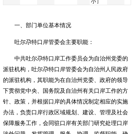
吐尔尕特口岸管委会主要职能
：
中共吐尔尕特口岸工作委员会为自治州党委的
派驻机构，吐尔尕特口岸管委会为自治州人民政府
的派驻机构，其职能为在自治州党委、政府的领导
下贯彻党中央、国务院及自治州有关口岸工作的方
针、政策，并根据口岸的具体情况制定相应的实施
办法，负责口岸行政区域规划、建设、管理及社会
保障服务工作，会同驻口岸有关部门研究处理口岸
涉外问题，发挥管理、服务、协调、监督职能，确
保口岸安全、畅通、高效文明。
二、机构设置情况
吐尔尕特口岸管委会内设有：党政办公室、公