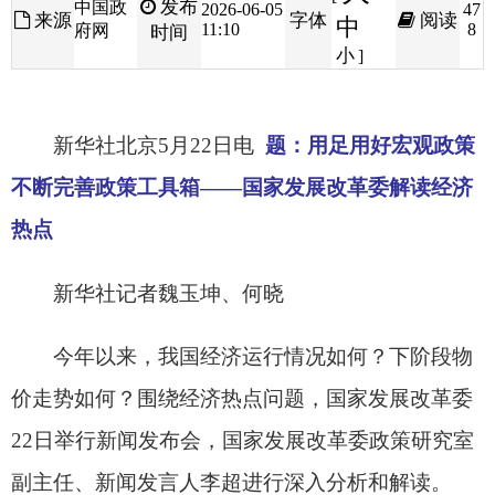
新华社北京5月22日电
题：用足用好宏观政策
不断完善政策工具箱——国家发展改革委解读经济
热点
新华社记者魏玉坤、何晓
今年以来，我国经济运行情况如何？下阶段物
价走势如何？围绕经济热点问题，国家发展改革委
22日举行新闻发布会，国家发展改革委政策研究室
副主任、新闻发言人李超进行深入分析和解读。
我国经济保持平稳运行
李超表示，4月份，部分经济指标出现波动，
这既有外部环境不确定因素增多、地缘政治风险上
升等因素影响，也与国内供强需弱矛盾仍较突出有