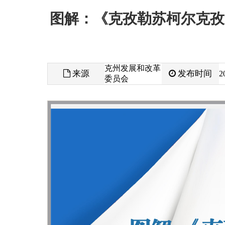
克州发展和改革
来源
发布时间
2023-03-16 19:
委员会