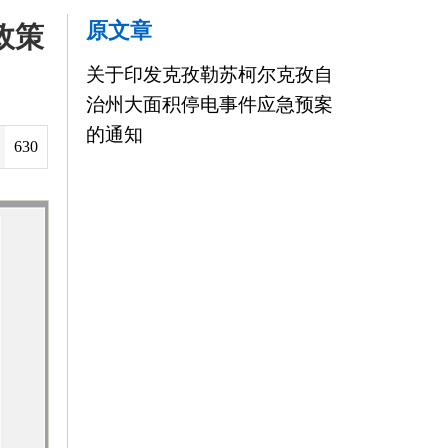
积停电事件应急预案