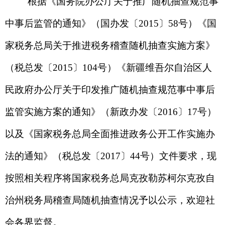
监管实施方案的通知》（新政办发〔2016〕17号）
以及《国家税务总局全面推进政务公开工作实施办
法的通知》（税总发〔2017〕44号）文件要求，现
按照相关程序将国家税务总局克孜勒苏柯尔克孜自
治州税务局稽查局随机抽查情况予以公示，欢迎社
会各界监督。
附件：
国家税务总局克孜勒苏柯尔克孜自治州
税务局稽查局2022年第三批随机抽查事项清单
联系电话：0908-4226523