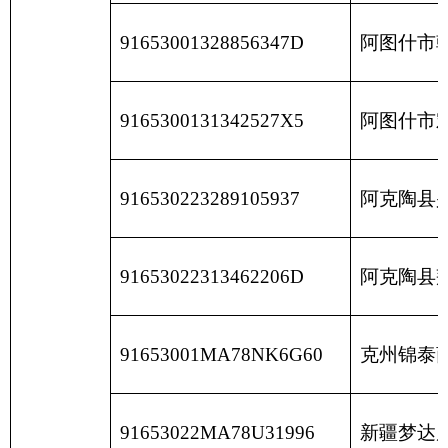
政府网站标识码：6530000002
法律声明
关于我们