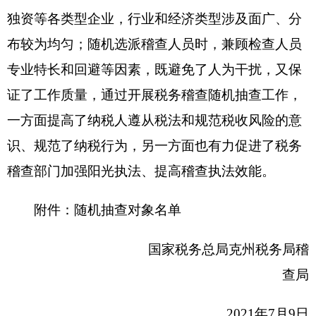
附件：随机抽查对象名单
国家税务总局克州税务局稽
查局
2021年7月9日
附件
随机抽查对象名单
1.克州康兴建筑劳务有限公司
2.克州新鲁农业技术咨询服务公司
3.阿图什市创新科技有限责任公司
4.克州大拇指市政安装有限公司