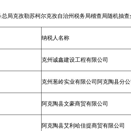
克州葱岭实业有限公司阿克陶县分公司
阿克陶县文豪商贸有限公司
阿克陶县艾利哈佳提商贸有限公司
阿克陶县家福商贸有限公司
新疆筑铭建筑规划设计有限责任公司克州分公司
新疆西域鼎晟国际商贸有限公司
克州星海传媒有限责任公司
克州昌运物流有限公司