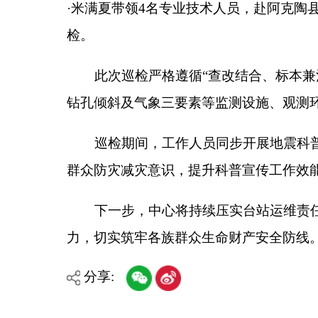
巡检期间，工作人员同步开展地震科普宣传，入
群众防灾减灾意识，提升科普宣传工作效能。
下一步，中心将持续压实台站运维责任，严格落
力，切实筑牢各族群众生命财产安全防线。
分享:
各县（市）网站
媒体
主办：克孜勒苏柯尔克孜自治州人民政府办公室