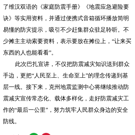
作的“最后一公里”，努力筑牢人民群众身边的安全
防线。
分享:
打印本页
关闭窗口
各县（市）网站
媒体
地州市政府
区政府部门
省区市政府
国家部委局
主办：克孜勒苏柯尔克孜自治州人民政府办公室