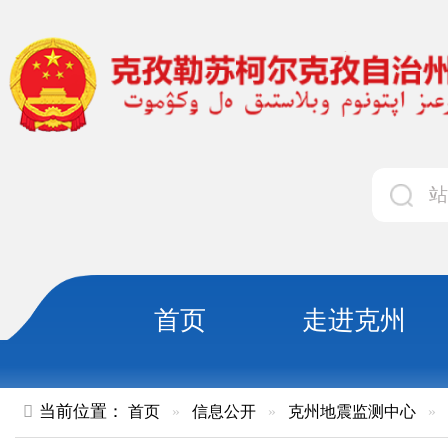
首页
走进克州
领导
当前位置：
首页
»
信息公开
»
克州地震监测中心
»
行政执法
»
克州地震监测中心