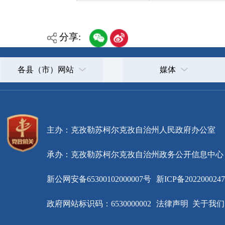
主办：克孜勒苏柯尔克孜自治州人民政府办公室
承办：克孜勒苏柯尔克孜自治州政务公开信息中心
新公网安备65300102000007号
新ICP备2022000247号
政府网站标识码：6530000002
法律声明
关于我们