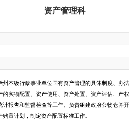
政事业单位国有资产管理的具体制度、办法并组织实施。负责自
置、资产使用、资产处置、资产评估、产权界定、产权纠纷调处
监督检查等工作。负责组建政府公物仓并开展日常工作。负责编
，制定资产配置标准工作。
地州市政府
区政府部门
省区市