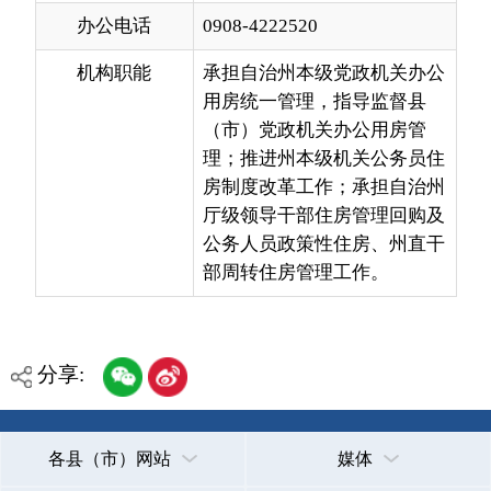
用房统一管理，指导监督县
（市）党政机关办公用房管
理；推进州本级机关公务员住
房制度改革工作；承担自治州
厅级领导干部住房管理回购及
公务人员政策性住房、州直干
部周转住房管理工作。
分享:
各县（市）网站
媒体
地州市政府
区政府部门
省区市政府
国家部委局