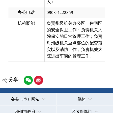
机构职能
负责州级机关办公区、住宅区
的安全保卫工作；负责机关大
院保安的日常管理工作；负责
对州级机关重点部位的配套落
实以及消防工作；负责机关大
院进出车辆的管理工作。
分享:
各县（市）网站
媒体
地州市政府
区政府部门
省区市政府
国家部委局
主办：克孜勒苏柯尔克孜自治州人民政府办公室