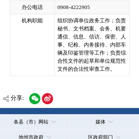
秘书、文书档案、会务、机要
通信、信息、信访、保密、人
事、纪检、内务接待、内部车
辆及印鉴管理等工作；负责综
合性文件的起草和单位规范性
文件的合法性审查工作。
分享:
各县（市）网站
媒体
地州市政府
区政府部门
省区市政府
国家部委局
主办：克孜勒苏柯尔克孜自治州人民政府办公室