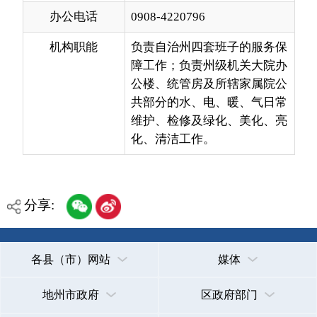
障工作；负责州级机关大院办
公楼、统管房及所辖家属院公
共部分的水、电、暖、气日常
维护、检修及绿化、美化、亮
化、清洁工作。
分享:
各县（市）网站
媒体
地州市政府
区政府部门
省区市政府
国家部委局
主办：克孜勒苏柯尔克孜自治州人民政府办公室