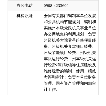
和公共机构节能规划；编制和
实施州本级党政机关事业单位
办公用地集约利用规划；负责
州级机关大院零星维修项目经
费、州级机关食堂项目经费、
州级节能项目经费、州级机关
车队运行经费、州本级机关运
行经费和厅级领导住房建设及
维修经费的编制、使用、绩效
考评和审计；负责本单位财务
管理、国有资产管理和内部审
计工作。
分享:
各县（市）网站
媒体
地州市政府
区政府部门