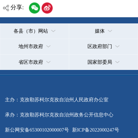
省区市政府
国家部委局
主办：克孜勒苏柯尔克孜自治州人民政府办公室
承办：克孜勒苏柯尔克孜自治州政务公开信息中心
新公网安备65300102000007号
新ICP备2022000247号
政府网站标识码：6530000002
法律声明
关于我们