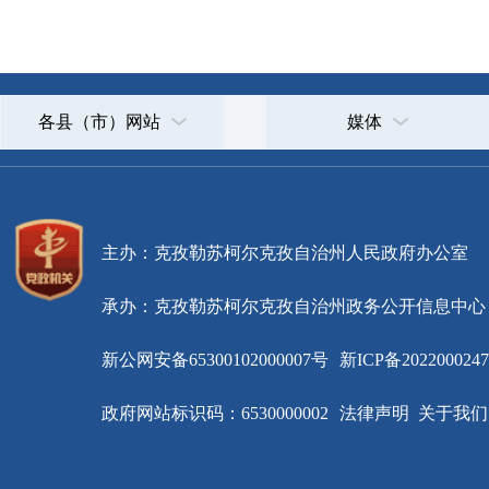
承办：克孜勒苏柯尔克孜自治州政务公开信息中心
新公网安备65300102000007号
新ICP备2022000247号
政府网站标识码：6530000002
法律声明
关于我们