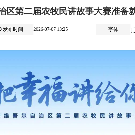
大
中
2026-07-07 13:25
字体
小
[
]