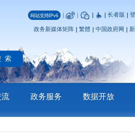
长者版
登录
注册
媒体矩阵
繁體
中国政府网
新疆政府网
务
数据开放