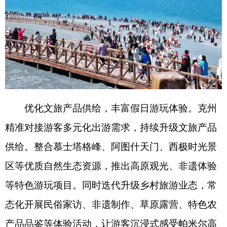
优化文旅产品供给，丰富假日游玩体验。克州
精准对接游客多元化出游需求，持续升级文旅产品
供给。整合慕士塔格峰、阿图什天门、西极时光景
区等优质自然生态资源，推出高原观光、非遗体验
等特色游玩项目。同时迭代升级乡村旅游业态，常
态化开展民俗家访、非遗制作、草原露营、特色农
产品品鉴等体验活动，让游客沉浸式感受帕米尔高
原的独特风情与人文魅力。