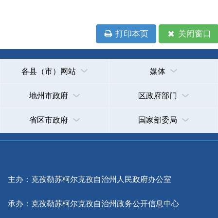
新公网安备65300102000007号
新ICP备2022000247号
政府网站标识码：6530000002
法律声明
关于我们