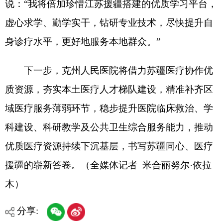
木
）
分享:
打印本页
关闭窗口
各县（市）网站
媒体
地州市政府
区政府部门
省区市政府
国家部委局
主办：克孜勒苏柯尔克孜自治州人民政府办公室
承办：克孜勒苏柯尔克孜自治州政务公开信息中心