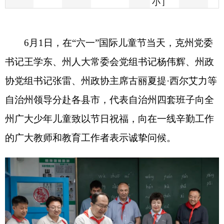
书记王学东、州人大常委会党组书记杨伟辉、州政
协党组书记张雷、州政协主席古丽夏提
·
西尔艾力等
自治州领导分赴各县市，代表自治州四套班子向全
州广大少年儿童致以节日祝福，向在一线辛勤工作
的广大教师和教育工作者表示诚挚问候。