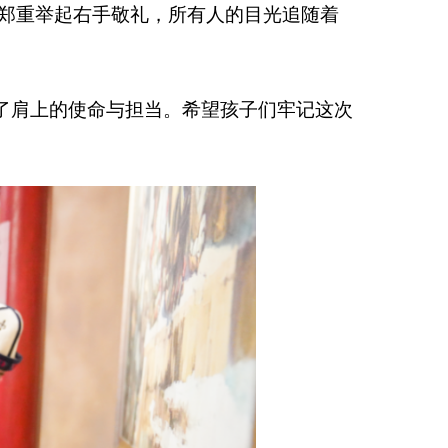
中国人民革命军事博
体会到国防事业的飞