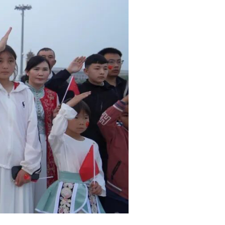
所有人的目光追随着
。希望孩子们牢记这次