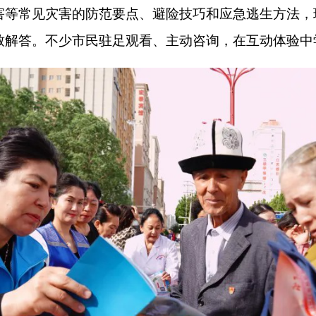
场学到了很多实用的应急逃生和灾害防范技巧，这些知识和我们
内容分享给家人和朋友，大家一起提高安全防范意识，学会应急