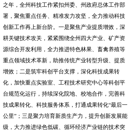
技成果转化、科技服务体系，打通成果转化
“
最后一
公里
”
；三是聚力培育新质生产力，提升创新发展能
级，大力推进绿色低碳、循环经济产业链的技术突
破，实施高新技术企业提质增量专项行动，全力推
动科技创新成果转化为现实生产力，以科技创新催
生发展新动能。
针对媒体记者关注的科技人才服务、青年科技
人才培育等热点问题，州科技局相关负责人现场逐