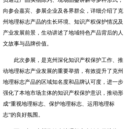
此次参展，是克州深化知识产权保护工作、推
动地理标志产业发展的重要举措，有效提升了克州
地理标志产品的区域知名度和品牌认可度，进一步
强化了本地市场主体的知识产权保护意识，推动形
成
“重视地理标志、保护地理标志、运用地理标
志”的良好氛围。
下一步，克州将健全地理标志全链条保护体
系，强化特色产品的挖掘与培育，规范地理标志专
用标志使用，不断提升地理标志产品质量和品牌效
益。同时，积极搭建更多展示交流平台，让地理标
志成为推动克州特色经济发展、助力乡村全面振兴
的强劲动力。（克州市场监管微信公众号供）
分享: