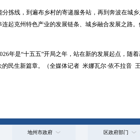
打
地州市政府
区政府部门
省区市