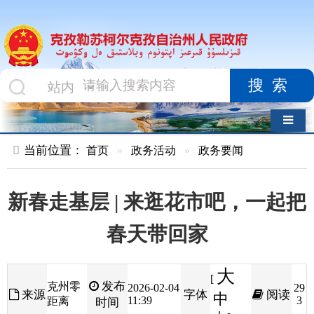
搜索
导航切换
当前位置：
首页
»
政务活动
»
政务要闻
新春走基层 | 来逛花市吧，一起把
春天带回家
大
[
发布
克州零
2026-02-04
29
来源
字体
阅读
中
11:39
3
距离
时间
小
]
岁末已至，春节渐近
。
一起逛花市
，
把姹紫嫣