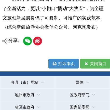
新公网安备65300102000007号
新ICP备2022000247号
政府网站标识码：6530000002
法律声明
关于我们