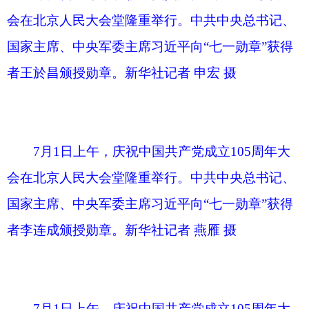
7月1日上午，庆祝中国共产党成立105周年大
会在北京人民大会堂隆重举行。中共中央总书记、
国家主席、中央军委主席习近平向“七一勋章”获得
者吾哈斯·苏来曼颁授勋章。新华社记者 姚大伟 摄
7月1日上午，庆祝中国共产党成立105周年大
会在北京人民大会堂隆重举行。中共中央总书记、
国家主席、中央军委主席习近平向“七一勋章”获得
者吴亚琴颁授勋章。新华社记者 燕雁 摄