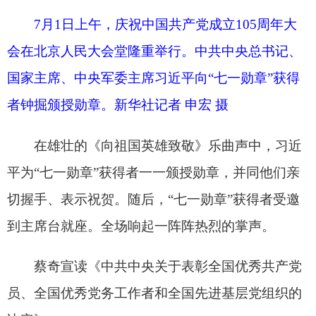
会在北京人民大会堂隆重举行。这是习近平等党和
国家领导人为受表彰的全国“两优一先”代表颁奖。
新华社记者 黄敬文 摄
7月1日上午，庆祝中国共产党成立105周年大
会在北京人民大会堂隆重举行。这是习近平等党和
国家领导人为受表彰的全国“两优一先”代表颁奖。
新华社记者 黄敬文 摄
习近平等为受表彰的全国“两优一先”代表颁
奖。