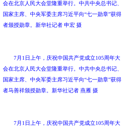
7月1日上午，庆祝中国共产党成立105周年大
会在北京人民大会堂隆重举行。中共中央总书记、
国家主席、中央军委主席习近平向“七一勋章”获得
者王於昌颁授勋章。新华社记者 燕雁 摄
7月1日上午，庆祝中国共产党成立105周年大
会在北京人民大会堂隆重举行。中共中央总书记、
国家主席、中央军委主席习近平向“七一勋章”获得
者王於昌颁授勋章。新华社记者 申宏 摄
7月1日上午，庆祝中国共产党成立105周年大
会在北京人民大会堂隆重举行。中共中央总书记、