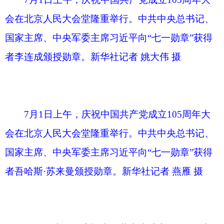
7月1日上午，庆祝中国共产党成立105周年大
会在北京人民大会堂隆重举行。中共中央总书记、
国家主席、中央军委主席习近平向“七一勋章”获得
者吴亚琴颁授勋章。新华社记者 姚大伟 摄
7月1日上午，庆祝中国共产党成立105周年大
会在北京人民大会堂隆重举行。中共中央总书记、
国家主席、中央军委主席习近平向“七一勋章”获得
者赵亚夫颁授勋章。新华社记者 燕雁 摄
7月1日上午，庆祝中国共产党成立105周年大
会在北京人民大会堂隆重举行。中共中央总书记、