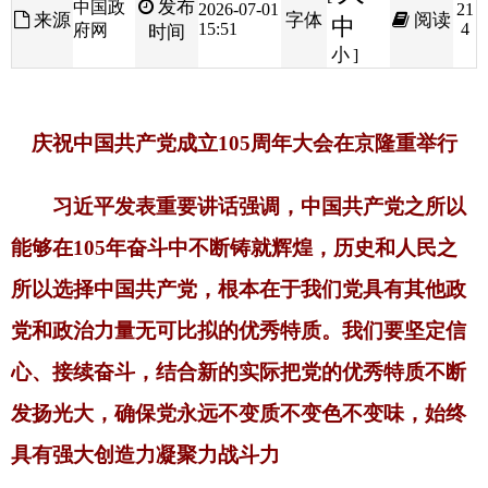
庆祝中国共产党成立105周年大会在京隆重举行
习近平发表重要讲话强调，中国共产党之所以
能够在105年奋斗中不断铸就辉煌，历史和人民之
所以选择中国共产党，根本在于我们党具有其他政
党和政治力量无可比拟的优秀特质。我们要坚定信
心、接续奋斗，结合新的实际把党的优秀特质不断
发扬光大，确保党永远不变质不变色不变味，始终
具有强大创造力凝聚力战斗力
李强主持 赵乐际王沪宁丁薛祥李希韩正出席 蔡奇
宣读决定
7月1日上午，庆祝中国共产党成立105周年大