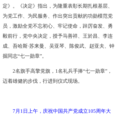
7月1日上午，庆祝中国共产党成立105周年大
会在北京人民大会堂隆重举行。中共中央总书记、
国家主席、中央军委主席习近平向“七一勋章”获得
者马善祥颁授勋章。新华社记者 燕雁 摄
7月1日上午，庆祝中国共产党成立105周年大
会在北京人民大会堂隆重举行。中共中央总书记、
国家主席、中央军委主席习近平向“七一勋章”获得
者马善祥颁授勋章。新华社记者 姚大伟 摄