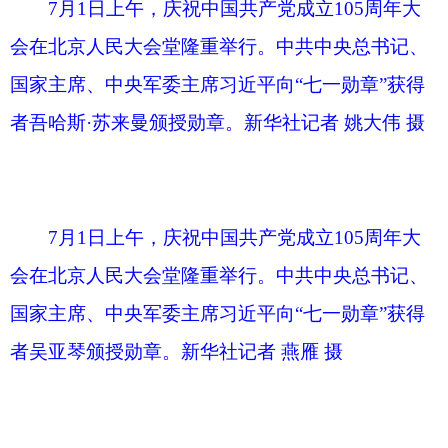
国家主席、中央军委主席习近平向“七一勋章”获得
者赵亚夫颁授勋章。新华社记者 姚大伟 摄
7月1日上午，庆祝中国共产党成立105周年大
会在北京人民大会堂隆重举行。中共中央总书记、
国家主席、中央军委主席习近平向“七一勋章”获得
者钟掘颁授勋章。新华社记者 燕雁 摄
7月1日上午，庆祝中国共产党成立105周年大
会在北京人民大会堂隆重举行。中共中央总书记、
国家主席、中央军委主席习近平向“七一勋章”获得
者钟掘颁授勋章。新华社记者 申宏 摄