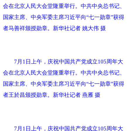
国家主席、中央军委主席习近平向“七一勋章”获得
者李连成颁授勋章。新华社记者 燕雁 摄
7月1日上午，庆祝中国共产党成立105周年大
会在北京人民大会堂隆重举行。中共中央总书记、
国家主席、中央军委主席习近平向“七一勋章”获得
者李连成颁授勋章。新华社记者 姚大伟 摄
7月1日上午，庆祝中国共产党成立105周年大
会在北京人民大会堂隆重举行。中共中央总书记、
国家主席、中央军委主席习近平向“七一勋章”获得
者吾哈斯·苏来曼颁授勋章。新华社记者 燕雁 摄