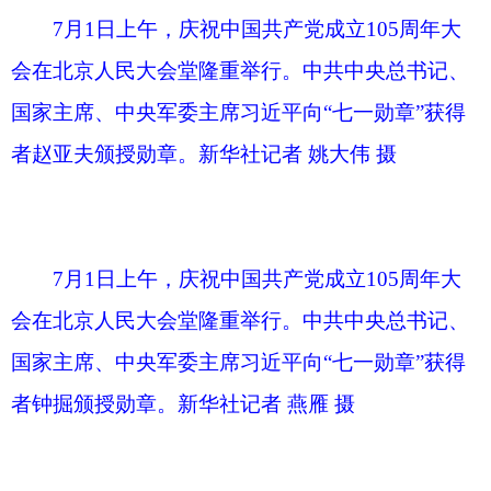
7月1日上午，庆祝中国共产党成立105周年大
会在北京人民大会堂隆重举行。这是习近平等党和
国家领导人为受表彰的全国“两优一先”代表颁奖。
新华社记者 谢环驰 摄
7月1日上午，庆祝中国共产党成立105周年大
会在北京人民大会堂隆重举行。这是习近平等党和
国家领导人为受表彰的全国“两优一先”代表颁奖。
新华社记者 谢环驰 摄
7月1日上午，庆祝中国共产党成立105周年大