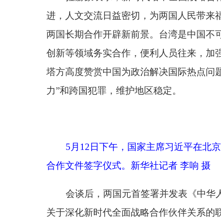
5月12日下午，国家主席习近平在北京人民大
合作文件签字仪式。新华社记者 李响 摄
会谈后，两国元首签署并发表《中华人民共和国
关于深化新时代全面战略合作伙伴关系的联合声明》
件。
访问期间，双方还签署了农业、文化、教育、住
5月12日下午，国家主席习近平在北京人民大
大会堂东门外广场为拉赫蒙举行欢迎仪式。新华社记者
会谈前，习近平在人民大会堂东门外广场为拉赫