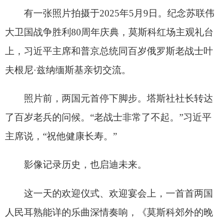
政府网站标识码：6530000002
法律声明
关于我们