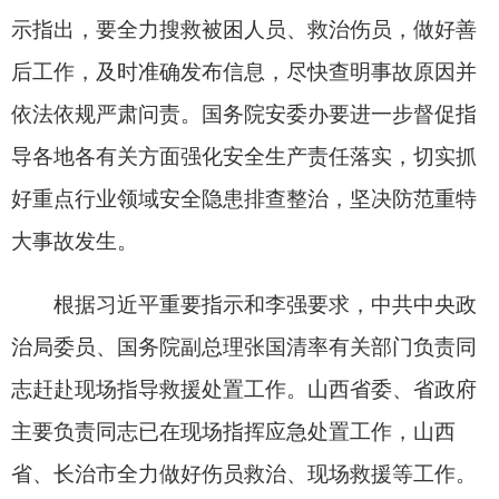
根据习近平重要指示和李强要求，中共中央政
治局委员、国务院副总理张国清率有关部门负责同
志赶赴现场指导救援处置工作。山西省委、省政府
主要负责同志已在现场指挥应急处置工作，山西
省、长治市全力做好伤员救治、现场救援等工作。
目前，有关工作正在进行中。
分享:
打印本页
关闭窗口
各县（市）网站
媒体
地州市政府
区政府部门