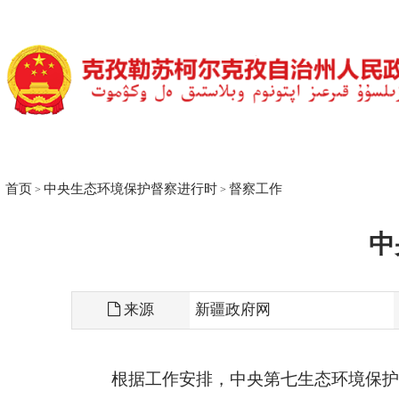
首页
中央生态环境保护督察进行时
督察工作
>
>
中央第七
来源
新疆政府网
根据工作安排，中央第七生态环境保护督察组督
6072656,专门邮政信箱：新疆维吾尔自治区乌鲁木齐市
国务院要求和督察组职责，中央生态环境保护督察组