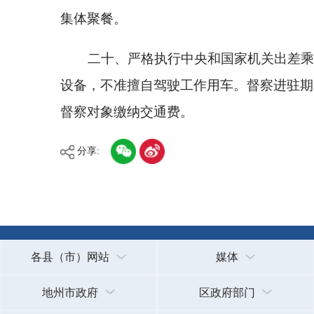
新公网安备65300102000007号
新ICP备2022000247号
政府网站标识码：6530000002
法律声明
关于我们