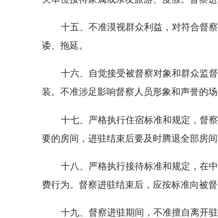
设备，不准擅自驾驶工作用车。督察进驻期间，确因
督察对象缴纳交通费。
分享:
各县（市）网站
媒体
地州市政府
区政府部门
省区市政府
国家部委局
主办：克孜勒苏柯尔克孜自治州人民政府办公室
承办：克孜勒苏柯尔克孜自治州政务公开信息中心