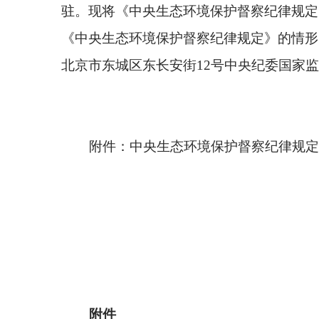
北京市东城区东长安街
12号中央纪委国家监委驻生态环
附件：中央生态环境保护督察纪律规定
附件
为深入贯彻落实习近平生态文明思想和习近平总
和中央八项规定及其实施细则精神，遵守党的各项纪