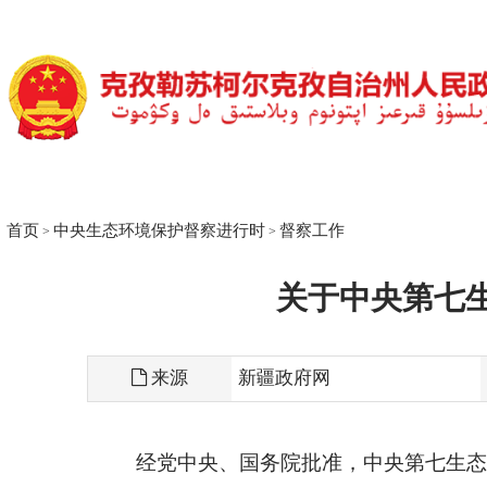
首页
中央生态环境保护督察进行时
督察工作
>
>
关于中央第七生态环
来源
新疆政府网
经党中央、国务院批准，中央第
七
生态环境保护
驻。现将《中央生态环境保护督察纪律规定》公开，
《中央生态环境保护督察纪律规定》的情形，可向中