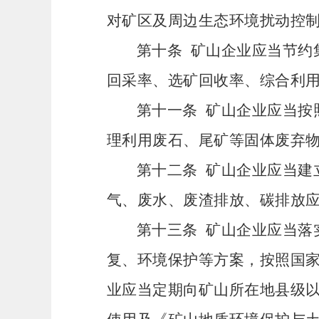
对矿区及周边生态环境扰动控
第十条
矿山企业应当节约
回采率、选矿回收率、综合利
第十一条
矿山企业应当按
理利用废石、尾矿等固体废弃
第十二条
矿山企业应当建
气、废水、废渣排放、碳排放
第十三条
矿山企业应当落
复、环境保护等方案，按照国
业应当定期向矿山所在地县级