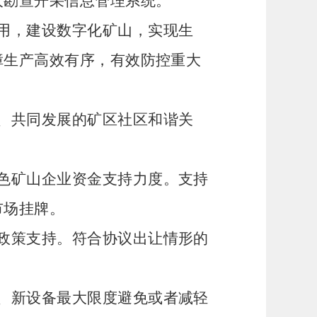
人勘查开采信息管理系统。
用，建设数字化矿山，实现生
障生产高效有序，有效防控重大
、共同发展的矿区社区和谐关
色矿山企业资金支持力度。支持
市场挂牌。
政策支持。符合协议出让情形的
、新设备最大限度避免或者减轻