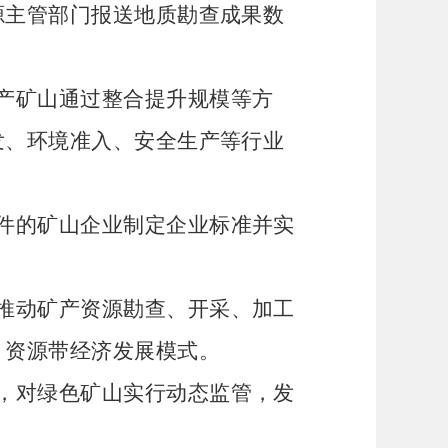
源主管部门报送地质勘查成果数
产矿山通过整合提升规模等方
发、环境准入、安全生产等行业
件的矿山企业制定企业标准并实
推动矿产资源勘查、开采、加工
、资源带经济发展模式。
，对绿色矿山实行动态监管，发