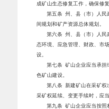
成矿山生态修复工作，确保修
第五条
州、县（市）人民
间规划和矿产资源总体规划。
第六条
州、县（市）人民
态环境、应急管理、财政、市
设。
第七条
矿山企业应当承担
色矿山建设。
第八条
新建矿山在采矿权
采矿权延续、变更手续时，应
第九条
矿山企业应当按照