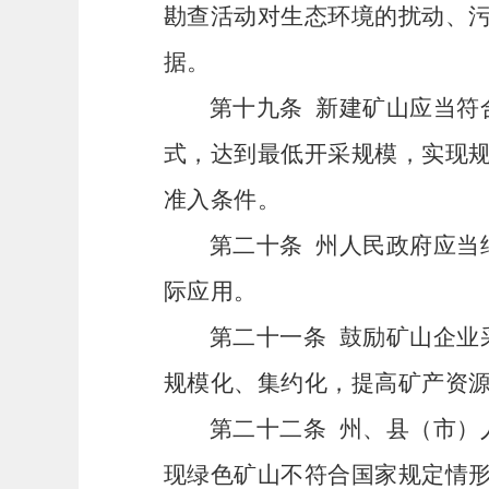
勘查活动对生态环境的扰动、
据。
第十九条
新建矿山应当符
式，达到最低开采规模，实现
准入条件。
第二十条
州人民政府应当
际应用。
第二十一条
鼓励矿山企业
规模化、集约化，提高矿产资
第二十二条
州、县（市）
现绿色矿山不符合国家规定情