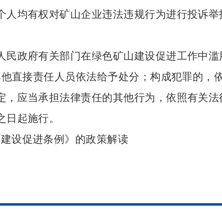
个人均有权对矿山企业违法违规行为进行投诉举
人民政府有关部门在绿色矿山建设促进工作中滥
其他直接责任人员依法给予处分；构成犯罪的，
定，应当承担法律责任的其他行为，依照有关法
之日起施行。
山建设促进条例》的政策解读