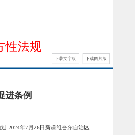
方性法规
下载文字版
下载图片版
促进条例
 2024年7月26日新疆维吾尔自治区