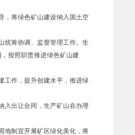
导，将绿色矿山建设纳入国土空
山统筹协调、监督管理工作。生
门，按照职责推进绿色矿山建
建工作，提升创建水平，推进绿
纳入出让合同，生产矿山在办理
因地制宜开展矿区绿化美化，将