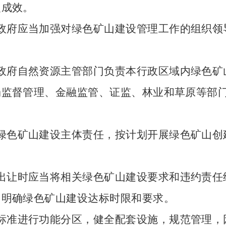
复成效。
政府应当加强对绿色矿山建设管理工作的组织领
政府自然资源主管部门负责本行政区域内绿色矿
场监督管理、金融监管、证监、林业和草原等部
绿色矿山建设主体责任，按计划开展绿色矿山创
出让时应当将相关绿色矿山建设要求和违约责任
当明确绿色矿山建设达标时限和要求。
标准进行功能分区，健全配套设施，规范管理，