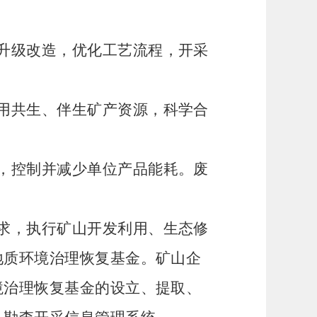
升级改造，优化工艺流程，开采
用共生、伴生矿产资源，科学合
，控制并减少单位产品能耗。废
求，执行矿山开发利用、生态修
地质环境治理恢复基金。矿山企
境治理恢复基金的设立、提取、