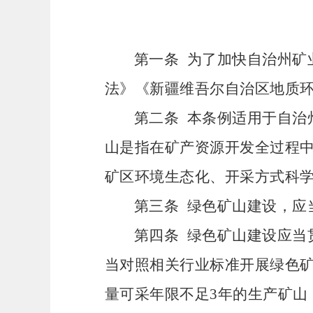
第一条
为了加快自治州矿
法》《新疆维吾尔自治区地质
第二条
本条例适用于自治
山是指在矿产资源开发全过程
矿区环境生态化、开采方式科
第三条
绿色矿山建设，应
第四条
绿色矿山建设应当
当对照相关行业标准开展绿色
量可采年限不足3年的生产矿山