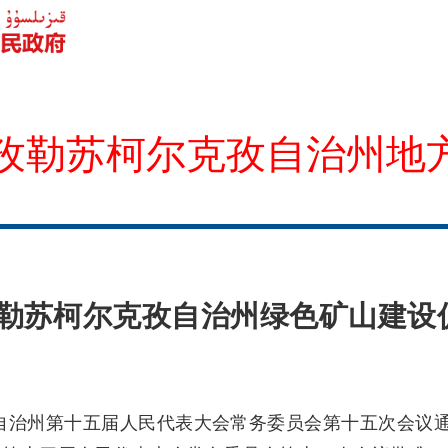
孜勒苏柯尔克孜自治州地
勒苏柯尔克孜自治州绿色矿山
建设
孜自治州第十五届人民代表大会常务委员会第十五次会议通过