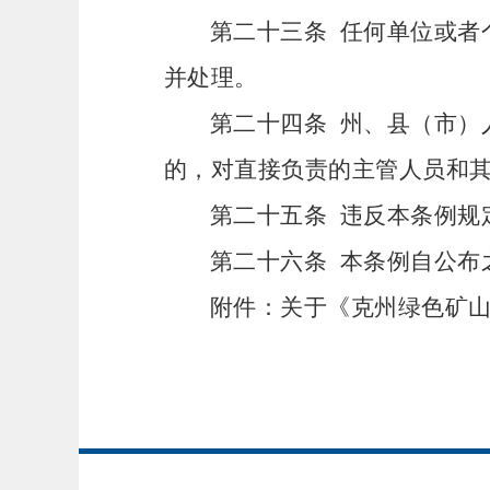
第二十三条
任何单位或者
并处理。
第二十四条
州、县（市）
的，对直接负责的主管人员和
第二十五条
违反本条例规
第二十六条
本条例自公布
附件：
关于《克州绿色矿