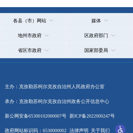
主办：克孜勒苏柯尔克孜自治州人民政府办公室
承办：克孜勒苏柯尔克孜自治州政务公开信息中心
新公网安备65300102000007号
新ICP备2022000247号
政府网站标识码：6530000002
法律声明
关于我们