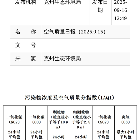
名 称
空气质量日报（2025.9.15）
文 号
来 源
克州生态环境局