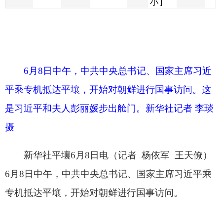
6月8日中午，中共中央总书记、国家主席习近
平乘专机抵达平壤，开始对朝鲜进行国事访问。这
是习近平和夫人彭丽媛步出舱门。新华社记者 李琰
摄
新华社平壤6月8日电（记者 杨依军 王天僚）
6月8日中午，中共中央总书记、国家主席习近平乘
专机抵达平壤，开始对朝鲜进行国事访问。
6月8日中午，中共中央总书记、国家主席习近
平乘专机抵达平壤，开始对朝鲜进行国事访问。朝
鲜劳动党总书记、国务委员长金正恩和夫人李雪主
到机场迎接习近平和夫人彭丽媛。新华社记者 谢环