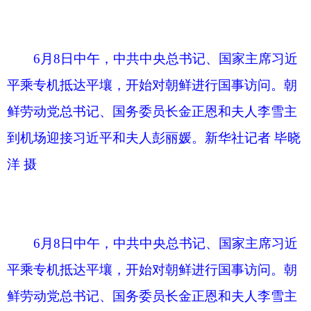
6月8日中午，中共中央总书记、国家主席习近
平乘专机抵达平壤，开始对朝鲜进行国事访问。朝
鲜劳动党总书记、国务委员长金正恩和夫人李雪主
到机场迎接习近平和夫人彭丽媛。新华社记者 丁海
涛 摄
蔡奇、王毅等陪同人员同机抵达。
中国驻朝鲜大使王亚军也到机场迎接。
分享: