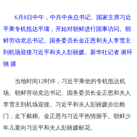
驰 摄
当地时间12时许，习近平乘坐的专机抵达机
场。朝鲜劳动党总书记、国务委员长金正恩和夫人
李雪主到机场迎接。习近平和夫人彭丽媛步出舱
门，走下舷梯。金正恩与习近平热情握手。朝鲜少
年儿童向习近平和夫人彭丽媛献花。
6月8日中午，中共中央总书记、国家主席习近
平乘专机抵达平壤，开始对朝鲜进行国事访问。朝
鲜劳动党总书记、国务委员长金正恩和夫人李雪主
到机场迎接习近平和夫人彭丽媛。新华社记者 毕晓
洋 摄