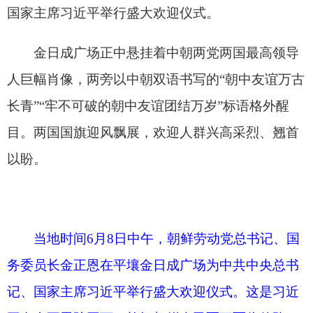
目。两国国旗迎风飘展，欢迎人群兴高采烈、翘首
以盼。
当地时间6月8日中午，朝鲜劳动党总书记、国
务委员长金正恩在平壤金日成广场为中共中央总书
记、国家主席习近平举行盛大欢迎仪式。这是习近
平在金正恩陪同下，检阅朝鲜人民军三军仪仗队。
新华社记者 丁林 摄
当地时间6月8日中午，朝鲜劳动党总书记、国
务委员长金正恩在平壤金日成广场为中共中央总书
记、国家主席习近平举行盛大欢迎仪式。这是习近