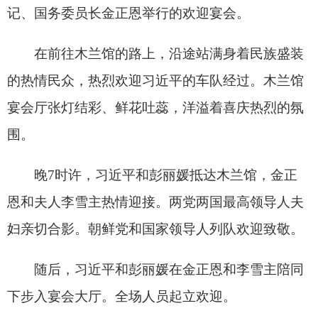
围。
晚7时许，习近平和彭丽媛抵达木兰馆，金正
恩和夫人李雪主热情迎接。两党两国最高领导人夫
妇亲切合影。朝鲜党和国家领导人列队欢迎致敬。
随后，习近平和彭丽媛在金正恩和李雪主陪同
下步入宴会大厅。全场人员起立欢迎。
在热烈的掌声中，习近平和金正恩分别发表致
辞。
当地时间6月8日晚，中共中央总书记、国家主
席习近平和夫人彭丽媛在平壤木兰馆出席朝鲜劳动
党总书记、国务委员长金正恩举行的欢迎宴会。这